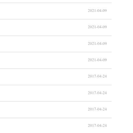
2021-04-09
2021-04-09
2021-04-09
2021-04-09
2017-04-24
2017-04-24
2017-04-24
2017-04-24