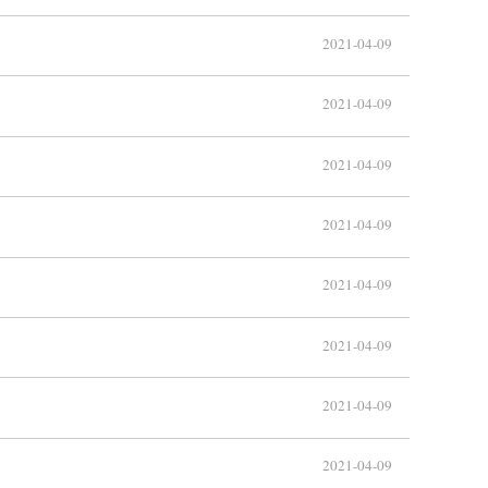
2021-04-09
2021-04-09
2021-04-09
2021-04-09
2021-04-09
2021-04-09
2021-04-09
2021-04-09