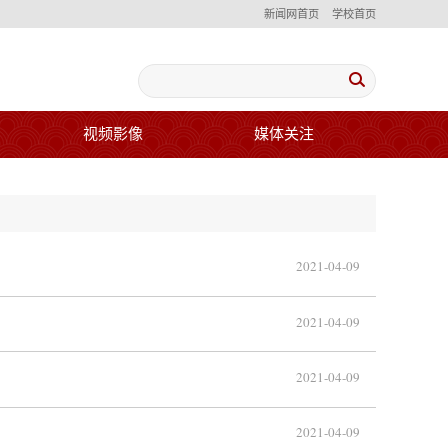
新闻网首页
学校首页
视频影像
媒体关注
2021-04-09
2021-04-09
2021-04-09
2021-04-09