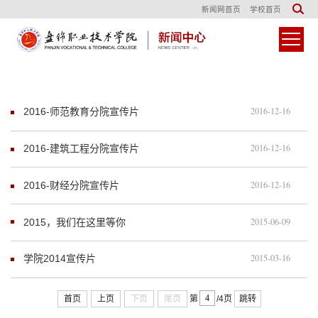
新闻网首页
学校首页
2016-12-16
2016-师范教育分院宣传片
2016-12-16
2016-建筑工程分院宣传片
2016-12-16
2016-财经分院宣传片
2015-06-09
2015，我们在这里等你
2015-03-16
学院2014宣传片
首页
上页
下页
尾页
第
/4页
跳转