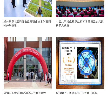
媒体聚焦 | 王炳森在盘锦职业技术学院调
中国共产党盘锦职业技术学院第五次党员
研并讲授思...
代表大会胜...
盘锦职业技术学院2025年专场招聘会
盘锦学子，勇夺华为ICT大赛一等奖！