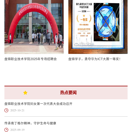
盘锦职业技术学院2025年专场招聘会
盘锦学子，勇夺华为ICT大赛一等奖！
热点要闻
盘锦职业技术学院妇女第一次代表大会成功召开
2025-10-21
传承南丁格尔精神，守护生命与健康
2025-09-19