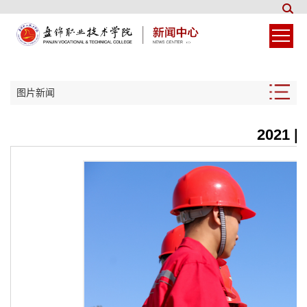
图片新闻
2021