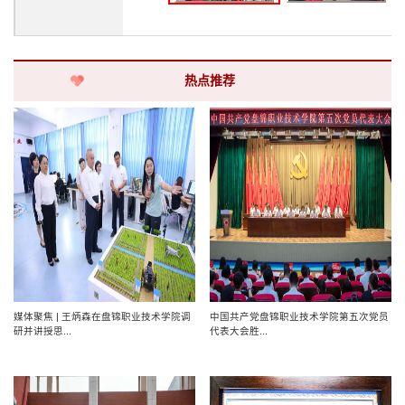
热点推荐
媒体聚焦 | 王炳森在盘锦职业技术学院调
中国共产党盘锦职业技术学院第五次党员
研并讲授思...
代表大会胜...