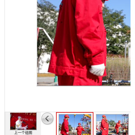
上一个组图