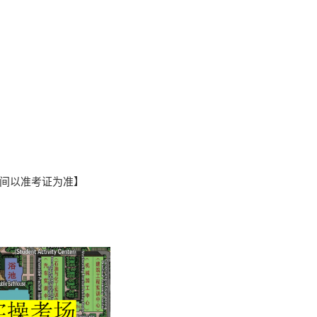
、时间以准考证为准】