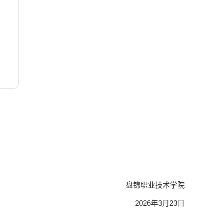
盘锦职业技术学院
2026年3月23日