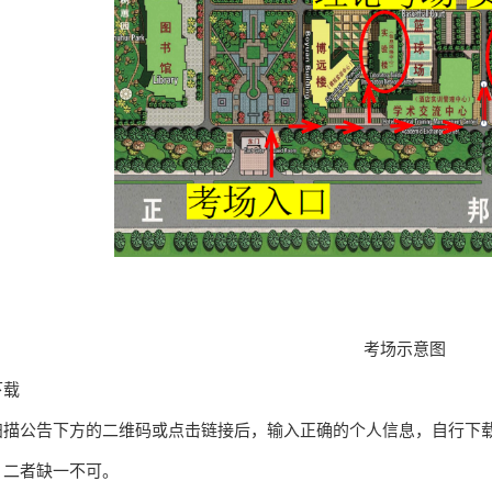
考场示意图
下载
扫描公告下方的二维码或点击链接后，输入正确的个人信息，自行下
，二者缺一不可。