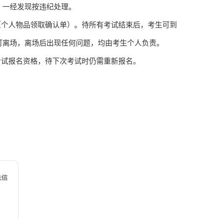
，一经发现按违纪处理。
（个人物品领取确认单）。待所有考试结束后，考生可到
可离场，离场后出现任何问题，均由考生个人负责。
考试报名资格，待下次考试时仍需重新报名。
。