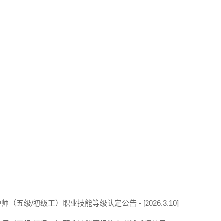
（五级/初级工）职业技能等级认定公告 - [2026.3.10]