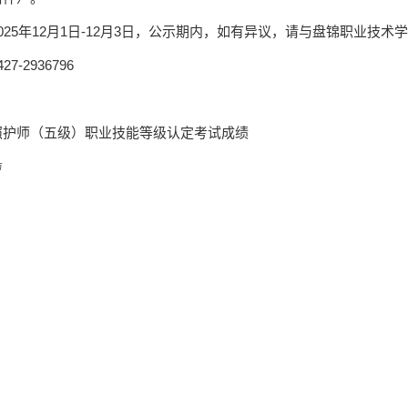
025年12月1日-12月3日，公示期内，如有异议，请与盘锦职业技术
7-2936796
照护师（五级）职业技能等级认定考试成绩
方