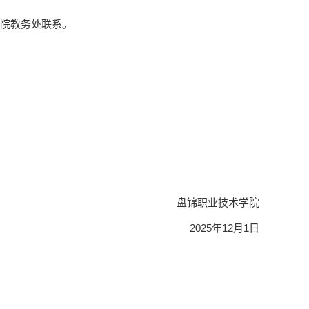
学院教务处联系。
盘锦职业技术学院
2025年12月1日