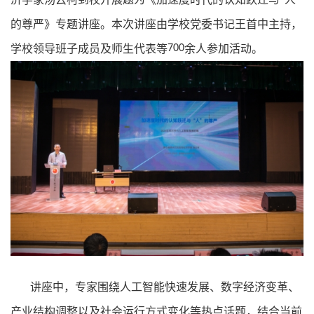
的尊严》专题讲座。本次讲座由学校党委书记王首中主持，
学校领导班子成员及师生代表等
700
余人参加活动。
讲座中，专家围绕人工智能快速发展、数字经济变革、
产业结构调整以及社会运行方式变化等热点话题，结合当前