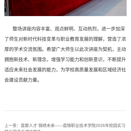
整场讲座内容丰富、观点鲜明、互动热烈，进一步加深
了师生对新时代科技变革与职业教育发展的理解，营造了浓
厚的学术交流氛围。希望广大师生以此次讲座为契机，主动
拥抱新技术、新理念，增强学习能力和创新意识，不断提升
适应未来社会发展的能力，为学校高质量发展和区域经济社
会建设贡献力量。
上一条：
盘聚人才 锦绣未来——盘锦职业技术学院2026年校园实习