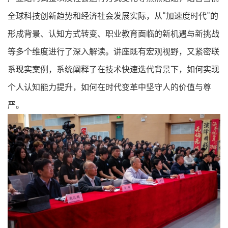
全球科技创新趋势和经济社会发展实际，从
“
加速度时代
”
的
形成背景、认知方式转变、职业教育面临的新机遇与新挑战
等多个维度进行了深入解读。讲座既有宏观视野，又紧密联
系现实案例，系统阐释了在技术快速迭代背景下，如何实现
个人认知能力提升，如何在时代变革中坚守人的价值与尊
严。