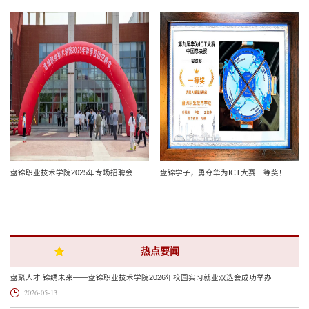
盘锦职业技术学院2025年专场招聘会
盘锦学子，勇夺华为ICT大赛一等奖！
热点要闻
盘聚人才 锦绣未来——盘锦职业技术学院2026年校园实习就业双选会成功举办
2026-05-13