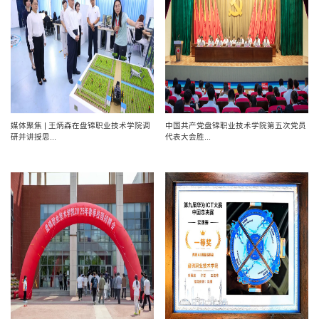
媒体聚焦 | 王炳森在盘锦职业技术学院调
中国共产党盘锦职业技术学院第五次党员
研并讲授思...
代表大会胜...