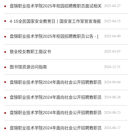
2025-04-27
盘锦职业技术学院2025年校园招聘教职员面试相关
事宜通知 - [ 2025-4-27 ]
2025-04-15
4·15全民国家安全教育日丨国安宣工作室官宣海报
来啦！
2025-04-09
盘锦职业技术学院2025年校园招聘教职员公告 - [
2025.4.9 ]
2025-03-07
致全校女教职工倡议书
2024-12-31
图书馆资源访问指南
2024-09-04
盘锦职业技术学院2024年面向社会公开招聘教职员
拟聘用人员公示 - [ 2024.9.4 ]
2024-08-28
盘锦职业技术学院2024年面向社会公开招聘教职员
体检公告 - [ 2024.08.28 ]
2024-08-23
盘锦职业技术学院2024年面向社会公开招聘教职员
成绩及体检人员公示 - [ 2024.8.23 ]
2024-08-17
盘锦职业技术学院2024年面向社会公开招聘教职员