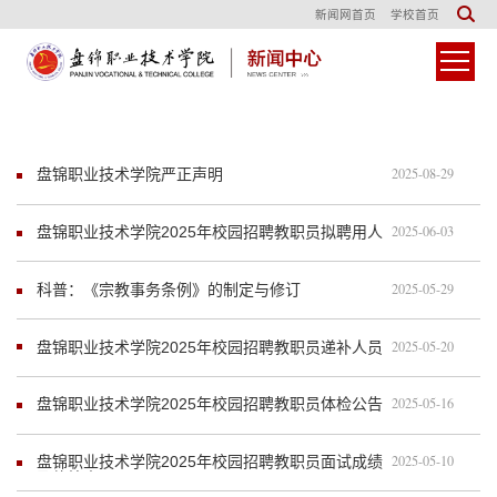
新闻网首页
学校首页
2025-08-29
盘锦职业技术学院严正声明
2025-06-03
盘锦职业技术学院2025年校园招聘教职员拟聘用人
员公示 - [ 2025.6.3 ]
2025-05-29
科普：《宗教事务条例》的制定与修订
2025-05-20
盘锦职业技术学院2025年校园招聘教职员递补人员
公示 - [ 2025.5.20 ]
2025-05-16
盘锦职业技术学院2025年校园招聘教职员体检公告
- [ 2025.5.16 ]
2025-05-10
盘锦职业技术学院2025年校园招聘教职员面试成绩
及体检人员公示 - [ 2025-5-10 ]